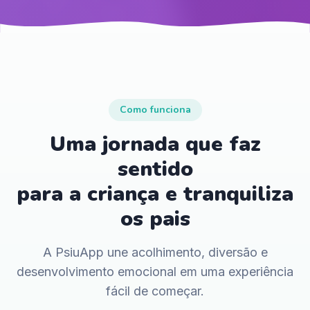
Como funciona
Uma jornada que faz
sentido
para a criança e tranquiliza
os pais
A PsiuApp une acolhimento, diversão e
desenvolvimento emocional em uma experiência
fácil de começar.