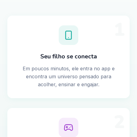
1
Seu filho se conecta
Em poucos minutos, ele entra no app e
encontra um universo pensado para
acolher, ensinar e engajar.
2