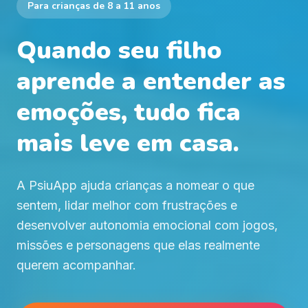
Para crianças de 8 a 11 anos
Quando seu filho
aprende a
entender as
emoções
, tudo fica
mais leve em casa.
A PsiuApp ajuda crianças a nomear o que
sentem, lidar melhor com frustrações e
desenvolver autonomia emocional com jogos,
missões e personagens que elas realmente
querem acompanhar.