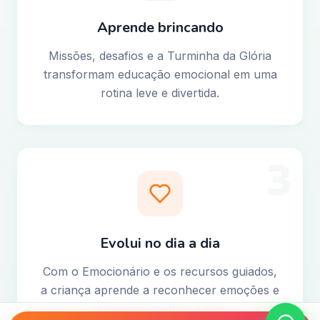
Aprende brincando
Missões, desafios e a Turminha da Glória
transformam educação emocional em uma
rotina leve e divertida.
3
Evolui no dia a dia
Com o Emocionário e os recursos guiados,
a criança aprende a reconhecer emoções e
responder melhor a elas.